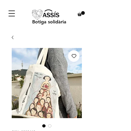
Botiga solidària